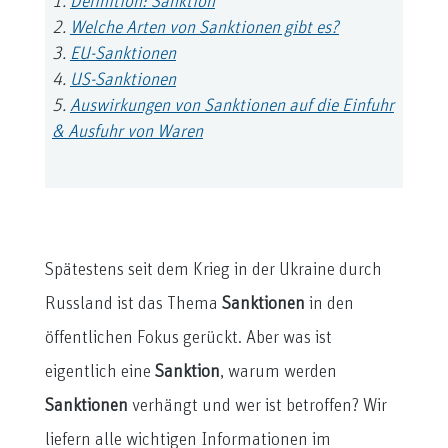
Definition: Sanktion
Welche Arten von Sanktionen gibt es?
EU-Sanktionen
US-Sanktionen
Auswirkungen von Sanktionen auf die Einfuhr
& Ausfuhr von Waren
Spätestens seit dem Krieg in der Ukraine durch
Russland ist das Thema
Sanktionen
in den
öffentlichen Fokus gerückt. Aber was ist
eigentlich eine
Sanktion
, warum werden
Sanktionen
verhängt und wer ist betroffen? Wir
liefern alle wichtigen Informationen im