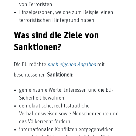
von Terroristen
Einzelpersonen, welche zum Beispiel einen
terroristischen Hintergrund haben
Was sind die Ziele von
Sanktionen?
Die EU möchte
nach eigenen Angaben
mit
beschlossenen
Sanktionen
:
gemeinsame Werte, Interessen und die EU-
Sicherheit bewahren
demokratische, rechtsstaatliche
Verhaltensweisen sowie Menschenrechte und
das Völkerrecht fördern
internationalen Konflikten entgegenwirken