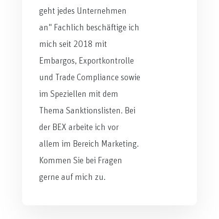
geht jedes Unternehmen
an" Fachlich beschäftige ich
mich seit 2018 mit
Embargos, Exportkontrolle
und Trade Compliance sowie
im Speziellen mit dem
Thema Sanktionslisten. Bei
der BEX arbeite ich vor
allem im Bereich Marketing.
Kommen Sie bei Fragen
gerne auf mich zu.