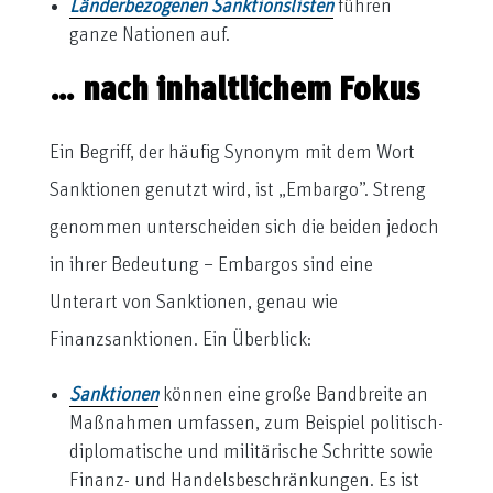
Länderbezogenen Sanktionslisten
führen
ganze Nationen auf.
… nach inhaltlichem Fokus
Ein Begriff, der häufig Synonym mit dem Wort
Sanktionen genutzt wird, ist „Embargo”. Streng
genommen unterscheiden sich die beiden jedoch
in ihrer Bedeutung – Embargos sind eine
Unterart von Sanktionen, genau wie
Finanzsanktionen. Ein Überblick:
Sanktionen
können eine große Bandbreite an
Maßnahmen umfassen, zum Beispiel politisch-
diplomatische und militärische Schritte sowie
Finanz- und Handelsbeschränkungen. Es ist