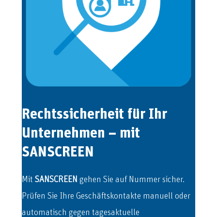
Rechtssicherheit für Ihr
Unternehmen – mit
SANSCREEN
Mit
SANSCREEN
gehen Sie auf Nummer sicher.
Prüfen Sie Ihre Geschäftskontakte manuell oder
automatisch gegen tagesaktuelle