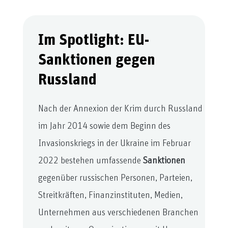
Im Spotlight: EU-
Sanktionen gegen
Russland
Nach der Annexion der Krim durch Russland
im Jahr 2014 sowie dem Beginn des
Invasionskriegs in der Ukraine im Februar
2022 bestehen umfassende
Sanktionen
gegenüber russischen Personen, Parteien,
Streitkräften, Finanzinstituten, Medien,
Unternehmen aus verschiedenen Branchen