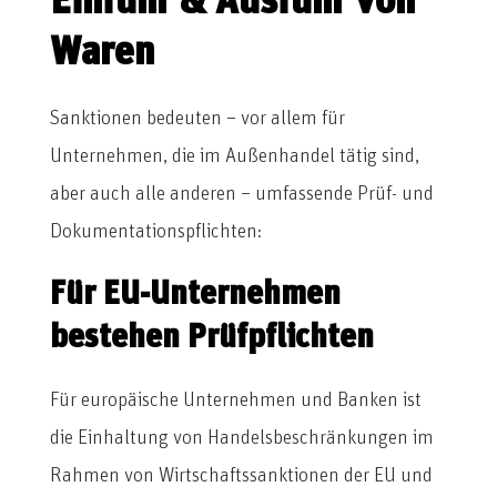
Einfuhr & Ausfuhr von
Waren
Sanktionen bedeuten – vor allem für
Unternehmen, die im Außenhandel tätig sind,
aber auch alle anderen – umfassende Prüf- und
Dokumentationspflichten:
Für EU-Unternehmen
bestehen Prüfpflichten
Für europäische Unternehmen und Banken ist
die Einhaltung von Handelsbeschränkungen im
Rahmen von Wirtschaftssanktionen der EU und