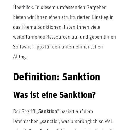
Überblick. In diesem umfassenden Ratgeber
bieten wir Ihnen einen strukturierten Einstieg in
das Thema Sanktionen, listen Ihnen viele
weiterführende Ressourcen auf und geben Ihnen
Software-Tipps für den unternehmerischen
Alltag.
Definition: Sanktion
Was ist eine Sanktion?
Der Begriff „
Sanktion
” basiert auf dem
lateinischen „sanctio”, was ursprünglich so viel