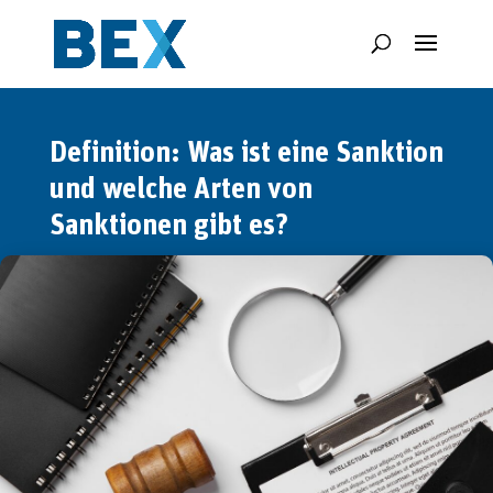
Definition: Was ist eine Sanktion
und welche Arten von
Sanktionen gibt es?