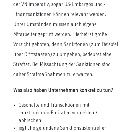
der VN imperativ; sogar US-Embargos und -
Finanzsanktionen können relevant werden.
Unter Umständen müssen auch eigene
Mitarbeiter geprüft werden. Hierbei ist große
Vorsicht geboten, denn Sanktionen (zum Beispiel
über Drittstaaten) zu umgehen, bedeutet eine
Straftat. Bei Missachtung der Sanktionen sind
daher Strafmaßnahmen zu erwarten.
Was also haben Unternehmen konkret zu tun?
Geschäfte und Transaktionen mit
sanktionierten Entitäten vermeiden /
abbrechen
jegliche gefundene Sanktionslistentreffer