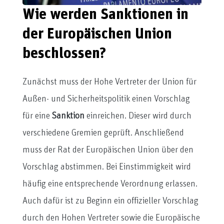
Wie werden Sanktionen in
der Europäischen Union
beschlossen?
Zunächst muss der Hohe Vertreter der Union für
Außen- und Sicherheitspolitik einen Vorschlag
für eine
Sanktion
einreichen. Dieser wird durch
verschiedene Gremien geprüft. Anschließend
muss der Rat der Europäischen Union über den
Vorschlag abstimmen. Bei Einstimmigkeit wird
häufig eine entsprechende Verordnung erlassen.
Auch dafür ist zu Beginn ein offizieller Vorschlag
durch den Hohen Vertreter sowie die Europäische