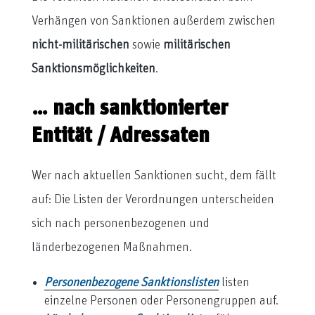
Verhängen von Sanktionen außerdem zwischen
nicht-militärischen
sowie
militärischen
Sanktionsmöglichkeiten
.
… nach sanktionierter
Entität / Adressaten
Wer nach aktuellen Sanktionen sucht, dem fällt
auf: Die Listen der Verordnungen unterscheiden
sich nach personenbezogenen und
länderbezogenen Maßnahmen.
Personenbezogene Sanktionslisten
listen
einzelne Personen oder Personengruppen auf.