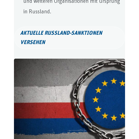
und weiteren Organisationen mit Ursprung
in Russland.
AKTUELLE RUSSLAND-SANKTIONEN
VERSEHEN