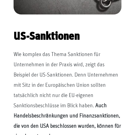
US-Sanktionen
Wie komplex das Thema Sanktionen für
Unternehmen in der Praxis wird, zeigt das
Beispiel der US-Sanktionen. Denn Unternehmen
mit Sitz in der Europäischen Union sollten
tatsächlich nicht nur die EU-eigenen
Sanktionsbeschlüsse im Blick haben.
Auch
Handelsbeschränkungen und Finanzsanktionen,
die von den USA beschlossen wurden, können für