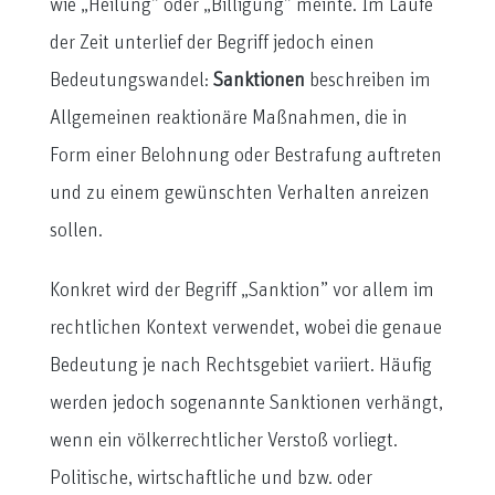
wie „Heilung” oder „Billigung” meinte. Im Laufe
der Zeit unterlief der Begriff jedoch einen
Bedeutungswandel:
Sanktionen
beschreiben im
Allgemeinen reaktionäre Maßnahmen, die in
Form einer Belohnung oder Bestrafung auftreten
und zu einem gewünschten Verhalten anreizen
sollen.
Konkret wird der Begriff „Sanktion” vor allem im
rechtlichen Kontext verwendet, wobei die genaue
Bedeutung je nach Rechtsgebiet variiert. Häufig
werden jedoch sogenannte Sanktionen verhängt,
wenn ein völkerrechtlicher Verstoß vorliegt.
Politische, wirtschaftliche und bzw. oder