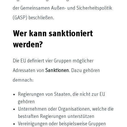
der Gemeinsamen Außen- und Sicherheitspolitik
(GASP) beschließen.
Wer kann sanktioniert
werden?
Die EU definiert vier Gruppen möglicher
Adressaten von
Sanktionen
. Dazu gehören
demnach:
Regierungen von Staaten, die nicht zur EU
gehören
Unternehmen oder Organisationen, welche die
bestraften Regierungen unterstützen
Vereinigungen oder beispielsweise Gruppen