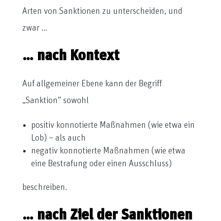
Arten von Sanktionen zu unterscheiden, und
zwar …
… nach Kontext
Auf allgemeiner Ebene kann der Begriff
„Sanktion” sowohl
positiv konnotierte Maßnahmen (wie etwa ein
Lob) – als auch
negativ konnotierte Maßnahmen (wie etwa
eine Bestrafung oder einen Ausschluss)
beschreiben.
… nach Ziel der Sanktionen