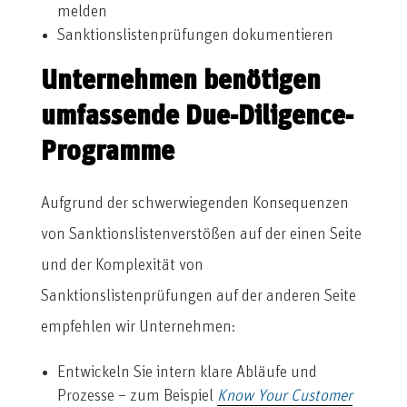
melden
Sanktionslistenprüfungen dokumentieren
Unternehmen benötigen
umfassende Due-Diligence-
Programme
Aufgrund der schwerwiegenden Konsequenzen
von Sanktionslistenverstößen auf der einen Seite
und der Komplexität von
Sanktionslistenprüfungen auf der anderen Seite
empfehlen wir Unternehmen:
Entwickeln Sie intern klare Abläufe und
Prozesse – zum Beispiel
Know Your Customer