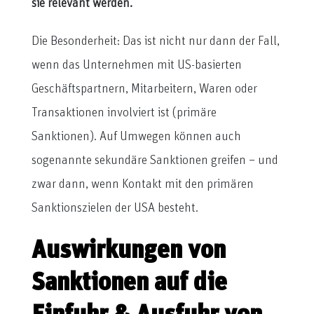
sie relevant werden.
Die Besonderheit: Das ist nicht nur dann der Fall,
wenn das Unternehmen mit US-basierten
Geschäftspartnern, Mitarbeitern, Waren oder
Transaktionen involviert ist (primäre
Sanktionen). Auf Umwegen können auch
sogenannte sekundäre Sanktionen greifen – und
zwar dann, wenn Kontakt mit den primären
Sanktionszielen der USA besteht.
Auswirkungen von
Sanktionen auf die