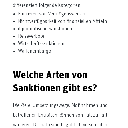
differenziert folgende Kategorien:
Einfrieren von Vermögenswerten
Nichtverfügbarkeit von finanziellen Mitteln
diplomatische Sanktionen
Reiseverbote
Wirtschaftssanktionen
Waffenembargo
Welche Arten von
Sanktionen gibt es?
Die Ziele, Umsetzungswege, Maßnahmen und
betroffenen Entitäten können von Fall zu Fall
variieren. Deshalb sind begrifflich verschiedene