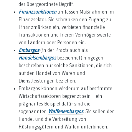
der übergeordnete Begriff.
Finanzsanktionen
umfassen Maßnahmen im
Finanzsektor. Sie schränken den Zugang zu
Finanzmärkten ein, verbieten finanzielle
Transaktionen und frieren Vermögenswerte
von Ländern oder Personen ein.
Embargos
(in der Praxis auch als
Handelsembargos
bezeichnet) hingegen
beschreiben nur solche Sanktionen, die sich
auf den Handel von Waren und
Dienstleistungen beziehen.
Embargos können wiederum auf bestimmte
Wirtschaftssektoren begrenzt sein – ein
prägnantes Beispiel dafür sind die
sogenannten
Waffenembargos
. Sie sollen den
Handel und die Verbreitung von
Rüstungsgütern und Waffen unterbinden.