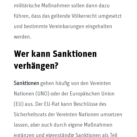
militärische Maßnahmen sollen dann dazu
führen, dass das geltende Völkerrecht umgesetzt
und bestimmte Vereinbarungen eingehalten
werden.
Wer kann Sanktionen
verhängen?
Sanktionen
gehen häufig von den Vereinten
Nationen (UNO) oder der Europäischen Union
(EU) aus. Der EU-Rat kann Beschlüsse des
Sicherheitsrats der Vereinten Nationen umsetzen
lassen, aber auch durch eigene Maßnahmen
ergänzen und eigenständig Sanktionen als Teil