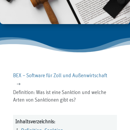
BEX – Software für Zoll und Außenwirtschaft
$
Definition: Was ist eine Sanktion und welche
Arten von Sanktionen gibt es?
Inhaltsverzeichnis: