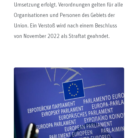
Umsetzung erfolgt. Verordnungen gelten für alle
Organisationen und Personen des Gebiets der
Union. Ein Verstoß wird nach einem Beschluss
von November 2022 als Straftat geahndet.