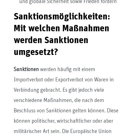
und globale Sicherheit sowie Frieden fördern
Sanktionsmöglichkeiten:
Mit welchen Maßnahmen
werden Sanktionen
umgesetzt?
Sanktionen
werden häufig mit einem
Importverbot oder Exportverbot von Waren in
Verbindung gebracht. Es gibt jedoch viele
verschiedene Maßnahmen, die nach dem
Beschluss von Sanktionen gelten können. Diese
können politischer, wirtschaftlicher oder aber
militärischer Art sein. Die Europäische Union