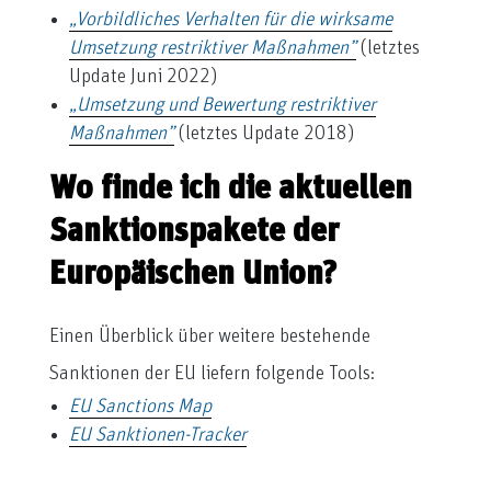
„Vorbildliches Verhalten für die wirksame
Umsetzung restriktiver Maßnahmen”
(letztes
Update Juni 2022)
„Umsetzung und Bewertung restriktiver
Maßnahmen”
(letztes Update 2018)
Wo finde ich die aktuellen
Sanktionspakete der
Europäischen Union?
Einen Überblick über weitere bestehende
Sanktionen der EU liefern folgende Tools:
EU Sanctions Map
EU Sanktionen-Tracker