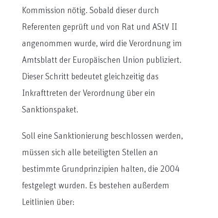
Kommission nötig. Sobald dieser durch
Referenten geprüft und von Rat und AStV II
angenommen wurde, wird die Verordnung im
Amtsblatt der Europäischen Union publiziert.
Dieser Schritt bedeutet gleichzeitig das
Inkrafttreten der Verordnung über ein
Sanktionspaket.
Soll eine Sanktionierung beschlossen werden,
müssen sich alle beteiligten Stellen an
bestimmte Grundprinzipien halten, die 2004
festgelegt wurden. Es bestehen außerdem
Leitlinien über: