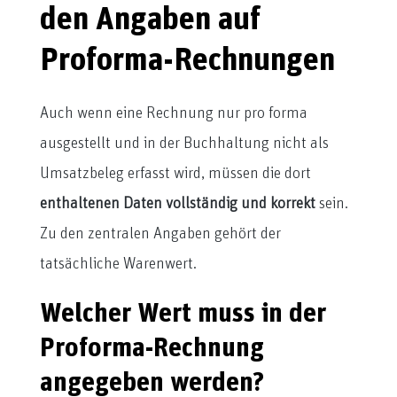
den Angaben auf
Proforma-Rechnungen
Auch wenn eine Rechnung nur pro forma
ausgestellt und in der Buchhaltung nicht als
Umsatzbeleg erfasst wird, müssen die dort
enthaltenen Daten vollständig und korrekt
sein.
Zu den zentralen Angaben gehört der
tatsächliche Warenwert.
Welcher Wert muss in der
Proforma-Rechnung
angegeben werden?