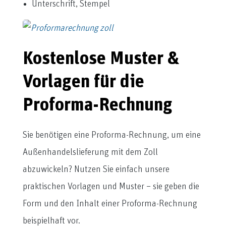
Unterschrift, Stempel
Kostenlose Muster &
Vorlagen für die
Proforma-Rechnung
Sie benötigen eine Proforma-Rechnung, um eine
Außenhandelslieferung mit dem Zoll
abzuwickeln? Nutzen Sie einfach unsere
praktischen Vorlagen und Muster – sie geben die
Form und den Inhalt einer Proforma-Rechnung
beispielhaft vor.