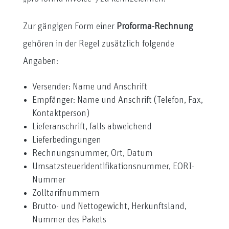
Zur gängigen Form einer
Proforma-Rechnung
gehören in der Regel zusätzlich folgende
Angaben:
Versender: Name und Anschrift
Empfänger: Name und Anschrift (Telefon, Fax,
Kontaktperson)
Lieferanschrift, falls abweichend
Lieferbedingungen
Rechnungsnummer, Ort, Datum
Umsatzsteueridentifikationsnummer, EORI-
Nummer
Zolltarifnummern
Brutto- und Nettogewicht, Herkunftsland,
Nummer des Pakets