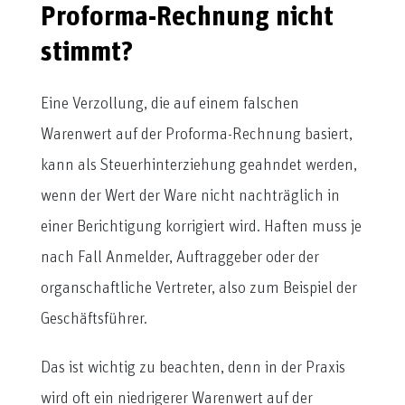
Proforma-Rechnung nicht
stimmt?
Eine Verzollung, die auf einem falschen
Warenwert auf der Proforma-Rechnung basiert,
kann als Steuerhinterziehung geahndet werden,
wenn der Wert der Ware nicht nachträglich in
einer Berichtigung korrigiert wird. Haften muss je
nach Fall Anmelder, Auftraggeber oder der
organschaftliche Vertreter, also zum Beispiel der
Geschäftsführer.
Das ist wichtig zu beachten, denn in der Praxis
wird oft ein niedrigerer Warenwert auf der