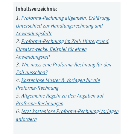
Inhaltsverzeichnis:
Proforma-Rechnung allgemein: Erklärung,
Unterschied zur Handlungsrechnung und
Anwendungsfälle
Proforma-Rechnung im Zoll: Hintergrund,
Einsatzzwecke, Beispiel für einen
Anwendungsfall
Wie muss eine Proforma-Rechnung für den
Zoll aussehen?
Kostenlose Muster & Vorlagen für die
Proforma-Rechnung
Allgemeine Regeln zu den Angaben auf
Proforma-Rechnungen
Jetzt kostenlose Proforma-Rechnung-Vorlagen
anfordern