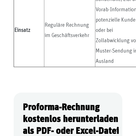
Vorab-Informatio
potenzielle Kunde
Reguläre Rechnung
Einsatz
oder bei
im Geschäftsverkehr
Zollabwicklung v
Muster-Sendung i
Ausland
Proforma-Rechnung
kostenlos herunterladen
als PDF- oder Excel-Datei