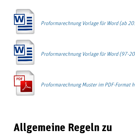
Proformarechnung Vorlage für Word (ab 20
Proformarechnung Vorlage für Word (97-20
Proformarechnung Muster im PDF-Format h
Allgemeine Regeln zu