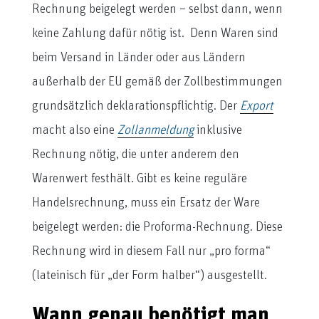
Rechnung beigelegt werden – selbst dann, wenn
keine Zahlung dafür nötig ist. Denn Waren sind
beim Versand in Länder oder aus Ländern
außerhalb der EU gemäß der Zollbestimmungen
grundsätzlich deklarationspflichtig. Der
Export
macht also eine
Zollanmeldung
inklusive
Rechnung nötig, die unter anderem den
Warenwert festhält. Gibt es keine reguläre
Handelsrechnung, muss ein Ersatz der Ware
beigelegt werden: die Proforma-Rechnung. Diese
Rechnung wird in diesem Fall nur „pro forma“
(lateinisch für „der Form halber“) ausgestellt.
Wann genau benötigt man