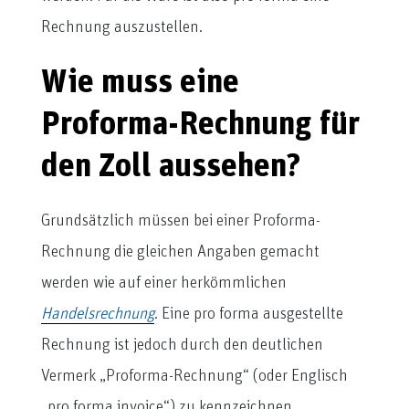
Rechnung auszustellen.
Wie muss eine
Proforma-Rechnung für
den Zoll aussehen?
Grundsätzlich müssen bei einer Proforma-
Rechnung die gleichen Angaben gemacht
werden wie auf einer herkömmlichen
Handelsrechnung
. Eine pro forma ausgestellte
Rechnung ist jedoch durch den deutlichen
Vermerk „Proforma-Rechnung“ (oder Englisch
„pro forma invoice“) zu kennzeichnen.