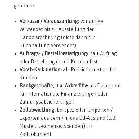
gehören:
Vorkasse / Vorauszahlung:
vorläufige
verwendet bis zu Ausstellung der
Handelsrechnung (diese dann für
Buchhaltung verwendet)
Auftrags- / Bestellbestätigung:
hält Auftrag
oder Bestellung durch Kunden fest
Vorab-Kalkulation:
als Preisinformation für
Kunden
Bankgeschäfte, u.a. Akkreditiv:
als Dokument
für internationale Finanzierungen oder
Zahlungsabsicherungen
Zollabwicklung:
bei speziellen Importen /
Exporten aus dem / in das EU-Ausland (z.B.
Muster, Geschenke, Spenden) als
Zolldokument