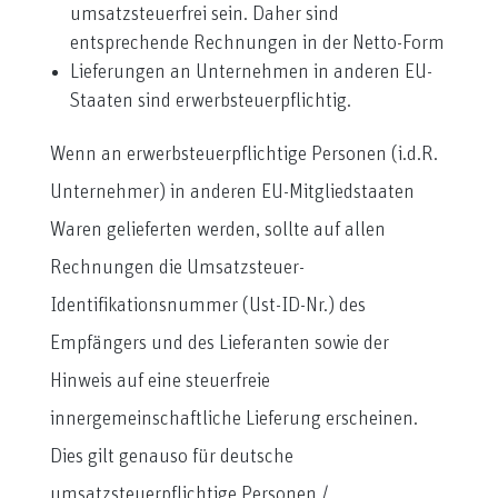
umsatzsteuerfrei sein. Daher sind
entsprechende Rechnungen in der Netto-Form
Lieferungen an Unternehmen in anderen EU-
Staaten sind erwerbsteuerpflichtig.
Wenn an erwerbsteuerpflichtige Personen (i.d.R.
Unternehmer) in anderen EU-Mitgliedstaaten
Waren gelieferten werden, sollte auf allen
Rechnungen die Umsatzsteuer-
Identifikationsnummer (Ust-ID-Nr.) des
Empfängers und des Lieferanten sowie der
Hinweis auf eine steuerfreie
innergemeinschaftliche Lieferung erscheinen.
Dies gilt genauso für deutsche
umsatzsteuerpflichtige Personen /