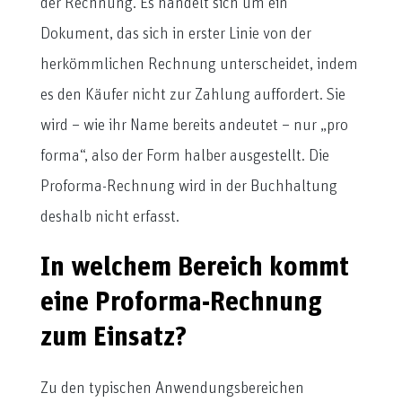
der Rechnung. Es handelt sich um ein
Dokument, das sich in erster Linie von der
herkömmlichen Rechnung unterscheidet, indem
es den Käufer nicht zur Zahlung auffordert. Sie
wird – wie ihr Name bereits andeutet – nur „pro
forma“, also der Form halber ausgestellt. Die
Proforma-Rechnung wird in der Buchhaltung
deshalb nicht erfasst.
In welchem Bereich kommt
eine Proforma-Rechnung
zum Einsatz?
Zu den typischen Anwendungsbereichen