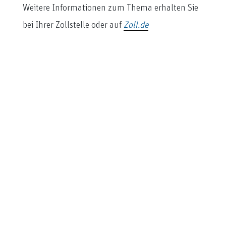
Weitere Informationen zum Thema erhalten Sie
bei Ihrer Zollstelle oder auf
Zoll.de