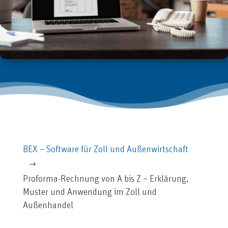
BEX – Software für Zoll und Außenwirtschaft
$
Proforma-Rechnung von A bis Z – Erklärung,
Muster und Anwendung im Zoll und
Außenhandel