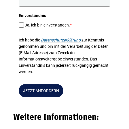
Einverständnis
Ja, ich bin einverstanden.
*
Ich habe die
Datenschutzerklärung
zur Kenntnis
genommen und bin mit der Verarbeitung der Daten
(E-Mail-Adresse) zum Zweck der
Informationsweitergabe einverstanden. Das
Einverständnis kann jederzeit rückgängig gemacht
werden.
JETZT ANFORDERN
Weitere Informationen: