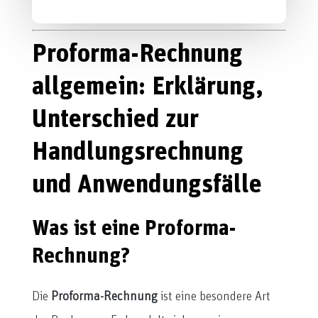
Proforma-Rechnung
allgemein: Erklärung,
Unterschied zur
Handlungsrechnung
und Anwendungsfälle
Was ist eine Proforma-
Rechnung?
Die
Proforma-Rechnung
ist eine besondere Art