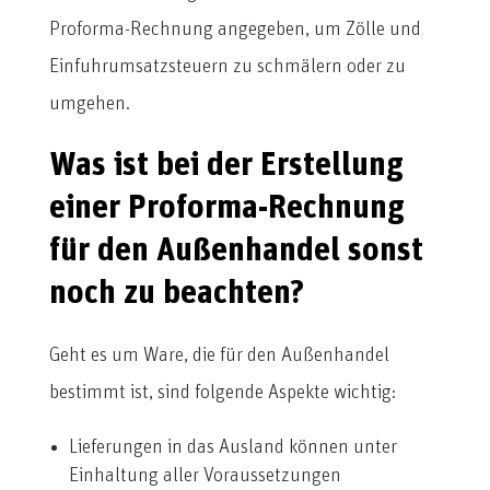
Proforma-Rechnung angegeben, um Zölle und
Einfuhrumsatzsteuern zu schmälern oder zu
umgehen.
Was ist bei der Erstellung
einer Proforma-Rechnung
für den Außenhandel sonst
noch zu beachten?
Geht es um Ware, die für den Außenhandel
bestimmt ist, sind folgende Aspekte wichtig:
Lieferungen in das Ausland können unter
Einhaltung aller Voraussetzungen