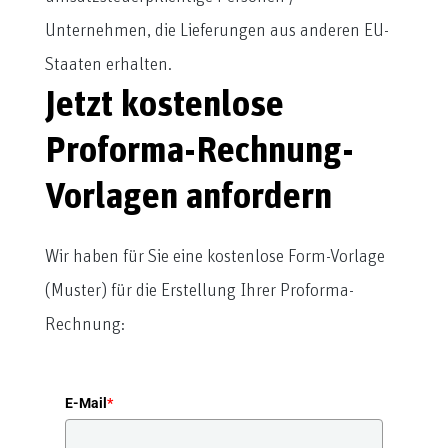
Unternehmen, die Lieferungen aus anderen EU-
Staaten erhalten.
Jetzt kostenlose
Proforma-Rechnung-
Vorlagen anfordern
Wir haben für Sie eine kostenlose Form-Vorlage
(Muster) für die Erstellung Ihrer Proforma-
Rechnung:
E-Mail
*