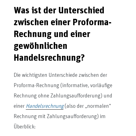
Was ist der Unterschied
zwischen einer Proforma-
Rechnung und einer
gewöhnlichen
Handelsrechnung?
Die wichtigsten Unterschiede zwischen der
Proforma-Rechnung (informative, vorläufige
Rechnung ohne Zahlungsaufforderung) und
einer
Handelsrechnung
(also der „normalen“
Rechnung mit Zahlungsaufforderung) im
Überblick: