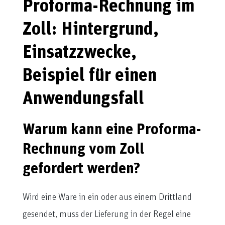
Proforma-Rechnung im
Zoll: Hintergrund,
Einsatzzwecke,
Beispiel für einen
Anwendungsfall
Warum kann eine Proforma-
Rechnung vom Zoll
gefordert werden?
Wird eine Ware in ein oder aus einem Drittland
gesendet, muss der Lieferung in der Regel eine