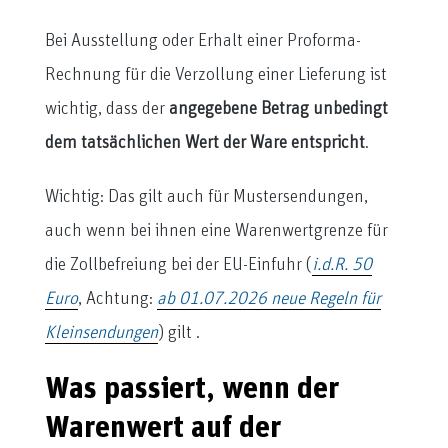
Bei Ausstellung oder Erhalt einer Proforma-
Rechnung für die Verzollung einer Lieferung ist
wichtig, dass der
angegebene Betrag unbedingt
dem tatsächlichen Wert der Ware entspricht
.
Wichtig: Das gilt auch für Mustersendungen,
auch wenn bei ihnen eine Warenwertgrenze für
die Zollbefreiung bei der EU-Einfuhr (
i.d.R. 50
Euro
, Achtung:
ab 01.07.2026 neue Regeln für
Kleinsendungen
) gilt .
Was passiert, wenn der
Warenwert auf der