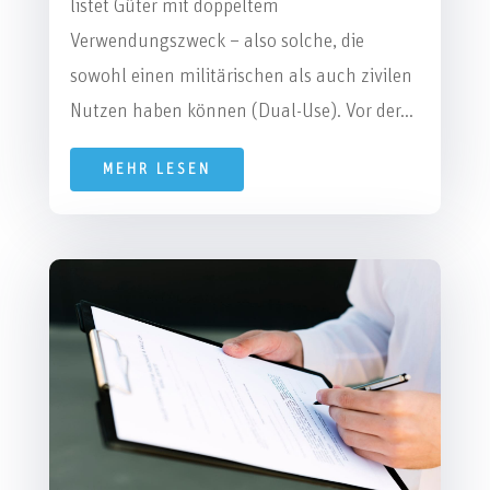
listet Güter mit doppeltem
Verwendungszweck – also solche, die
sowohl einen militärischen als auch zivilen
Nutzen haben können (Dual-Use). Vor der...
MEHR LESEN