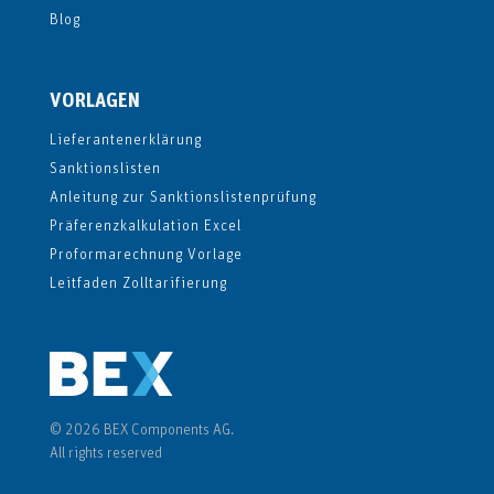
Blog
VORLAGEN
Lieferantenerklärung
Sanktionslisten
Anleitung zur Sanktionslistenprüfung
Präferenzkalkulation Excel
Proformarechnung Vorlage
Leitfaden Zolltarifierung
© 2026 BEX Components AG.
All rights reserved