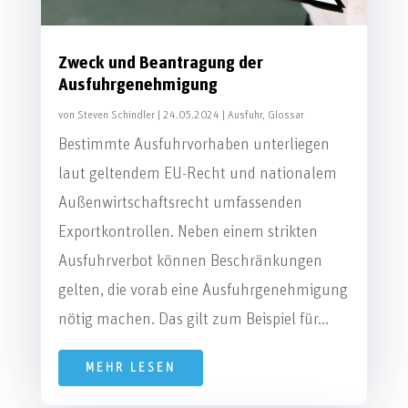
Zweck und Beantragung der
Ausfuhrgenehmigung
von
Steven Schindler
|
24.05.2024
|
Ausfuhr
,
Glossar
Bestimmte Ausfuhrvorhaben unterliegen
laut geltendem EU-Recht und nationalem
Außenwirtschaftsrecht umfassenden
Exportkontrollen. Neben einem strikten
Ausfuhrverbot können Beschränkungen
gelten, die vorab eine Ausfuhrgenehmigung
nötig machen. Das gilt zum Beispiel für...
MEHR LESEN