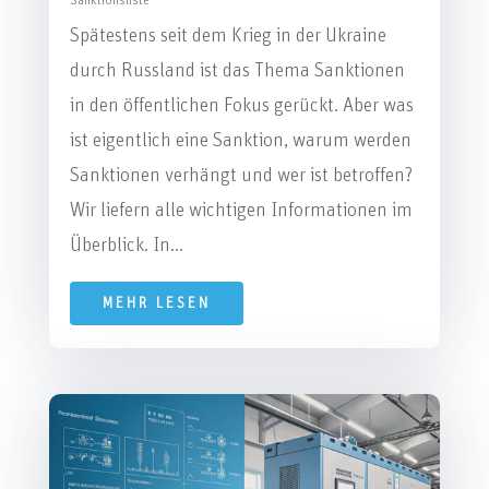
Sanktionsliste
Spätestens seit dem Krieg in der Ukraine
durch Russland ist das Thema Sanktionen
in den öffentlichen Fokus gerückt. Aber was
ist eigentlich eine Sanktion, warum werden
Sanktionen verhängt und wer ist betroffen?
Wir liefern alle wichtigen Informationen im
Überblick. In...
MEHR LESEN