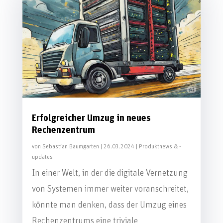
Erfolgreicher Umzug in neues
Rechenzentrum
von
Sebastian Baumgarten
|
26.03.2024
|
Produktnews & -
updates
In einer Welt, in der die digitale Vernetzung
von Systemen immer weiter voranschreitet,
könnte man denken, dass der Umzug eines
Rechenzentrums eine triviale