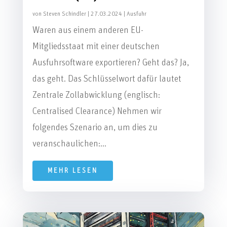
von
Steven Schindler
|
27.03.2024
|
Ausfuhr
Waren aus einem anderen EU-
Mitgliedsstaat mit einer deutschen
Ausfuhrsoftware exportieren? Geht das? Ja,
das geht. Das Schlüsselwort dafür lautet
Zentrale Zollabwicklung (englisch:
Centralised Clearance) Nehmen wir
folgendes Szenario an, um dies zu
veranschaulichen:...
MEHR LESEN