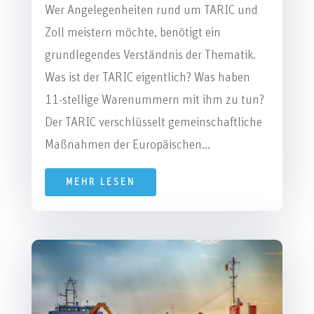
Wer Angelegenheiten rund um TARIC und
Zoll meistern möchte, benötigt ein
grundlegendes Verständnis der Thematik.
Was ist der TARIC eigentlich? Was haben
11-stellige Warenummern mit ihm zu tun?
Der TARIC verschlüsselt gemeinschaftliche
Maßnahmen der Europäischen...
MEHR LESEN