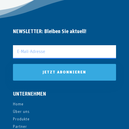
NEWSLETTER: Bleiben Sie aktuell!
JETZT ABONNIEREN
UNTERNEHMEN
Home
Über uns
Produkte
Partner