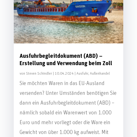
Ausfuhrbegleitdokument (ABD) –
Erstellung und Verwendung beim Zoll
von
Steven Schindler
|
10.04.2024
|
Ausfuhr
,
Außenhandel
Sie möchten Waren in das EU-Ausland
versenden? Unter Umständen benötigen Sie
dann ein Ausfuhrbegleitdokument (ABD) –
nämlich sobald ein Warenwert von 1.000
Euro und mehr vorliegt oder die Ware ein
Gewicht von über 1.000 kg aufweist. Mit