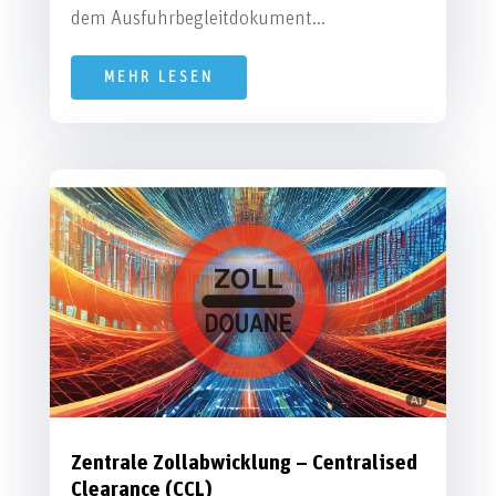
dem Ausfuhrbegleitdokument...
MEHR LESEN
Zentrale Zollabwicklung – Centralised
Clearance (CCL)