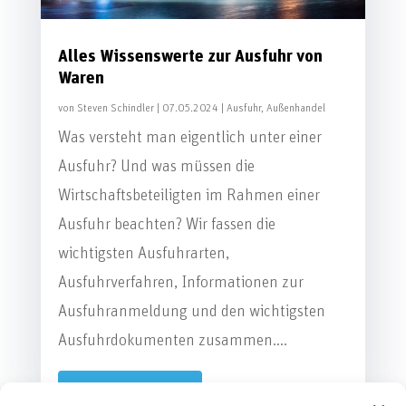
Alles Wissenswerte zur Ausfuhr von
Waren
von
Steven Schindler
|
07.05.2024
|
Ausfuhr
,
Außenhandel
Was versteht man eigentlich unter einer
Ausfuhr? Und was müssen die
Wirtschaftsbeteiligten im Rahmen einer
Ausfuhr beachten? Wir fassen die
wichtigsten Ausfuhrarten,
Ausfuhrverfahren, Informationen zur
Ausfuhranmeldung und den wichtigsten
Ausfuhrdokumenten zusammen....
MEHR LESEN