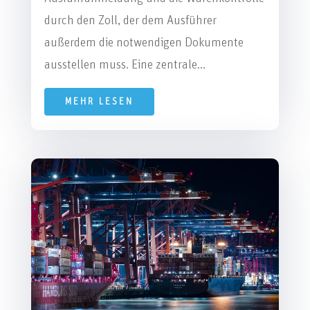
durch den Zoll, der dem Ausführer
außerdem die notwendigen Dokumente
ausstellen muss. Eine zentrale...
MEHR LESEN