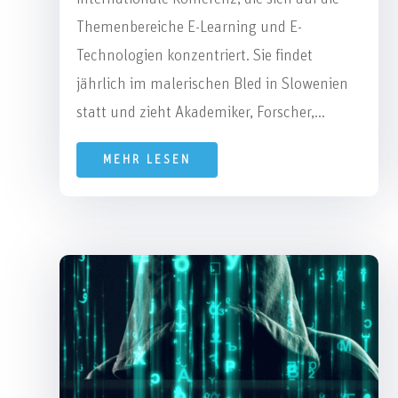
Themenbereiche E-Learning und E-
Technologien konzentriert. Sie findet
jährlich im malerischen Bled in Slowenien
statt und zieht Akademiker, Forscher,...
MEHR LESEN