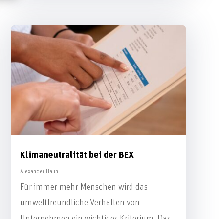
Klimaneutralität bei der BEX
Alexander Haun
Für immer mehr Menschen wird das
umweltfreundliche Verhalten von
Unternehmen ein wichtiges Kriterium. Das