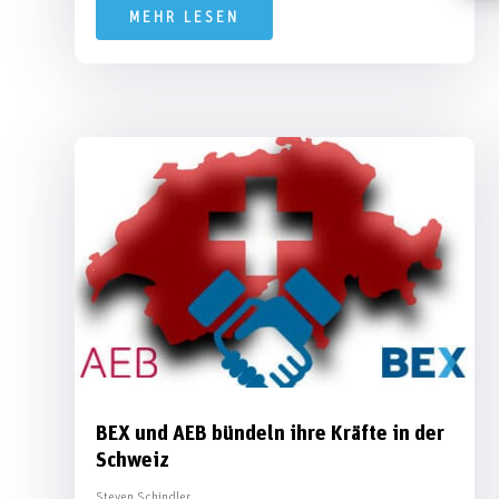
MEHR LESEN
BEX und AEB bündeln ihre Kräfte in der
Schweiz
Steven Schindler