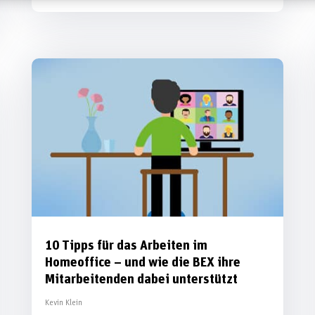
10 Tipps für das Arbeiten im
Homeoffice – und wie die BEX ihre
Mitarbeitenden dabei unterstützt
Kevin Klein