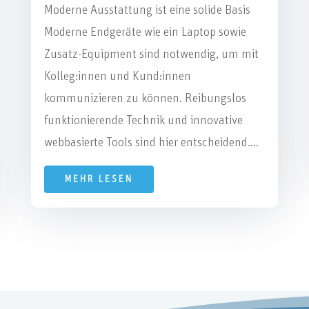
Moderne Ausstattung ist eine solide Basis
Moderne Endgeräte wie ein Laptop sowie
Zusatz-Equipment sind notwendig, um mit
Kolleg:innen und Kund:innen
kommunizieren zu können. Reibungslos
funktionierende Technik und innovative
webbasierte Tools sind hier entscheidend....
MEHR LESEN