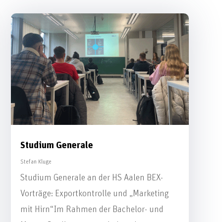
Studium Generale
Stefan Kluge
Studium Generale an der HS Aalen BEX-
Vorträge: Exportkontrolle und „Marketing
mit Hirn“Im Rahmen der Bachelor- und