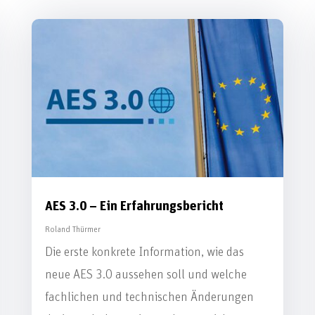
AES 3.0 – Ein Erfahrungsbericht
Roland Thürmer
Die erste konkrete Information, wie das
neue AES 3.0 aussehen soll und welche
fachlichen und technischen Änderungen