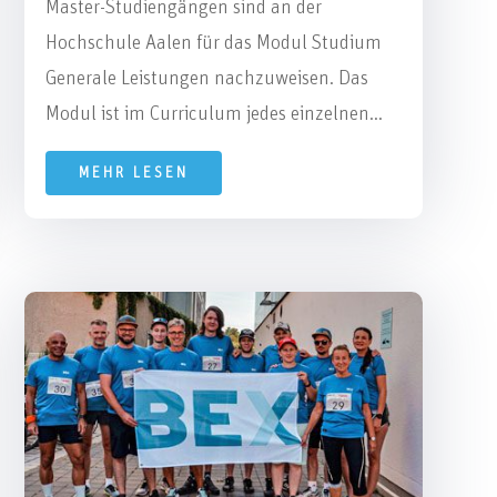
Master-Studiengängen sind an der
Hochschule Aalen für das Modul Studium
Generale Leistungen nachzuweisen. Das
Modul ist im Curriculum jedes einzelnen...
MEHR LESEN