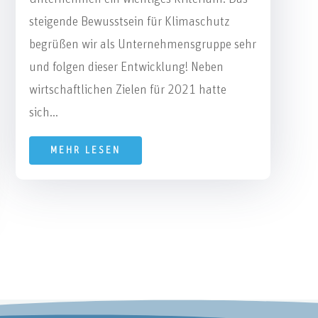
steigende Bewusstsein für Klimaschutz
begrüßen wir als Unternehmensgruppe sehr
und folgen dieser Entwicklung! Neben
wirtschaftlichen Zielen für 2021 hatte
sich...
MEHR LESEN