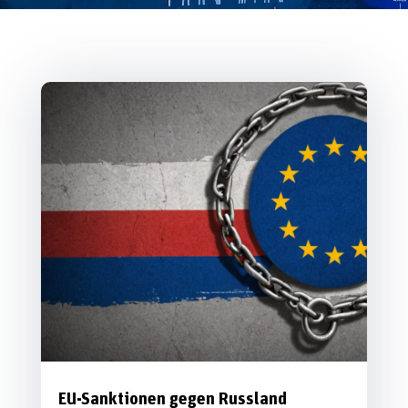
EU-Sanktionen gegen Russland