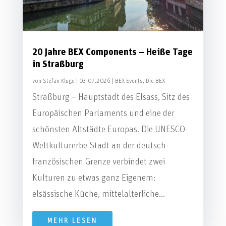
20 Jahre BEX Components – Heiße Tage
in Straßburg
von
Stefan Kluge
|
03.07.2026
|
BEX Events
,
Die BEX
Straßburg – Hauptstadt des Elsass, Sitz des
Europäischen Parlaments und eine der
schönsten Altstädte Europas. Die UNESCO-
Weltkulturerbe-Stadt an der deutsch-
französischen Grenze verbindet zwei
Kulturen zu etwas ganz Eigenem:
elsässische Küche, mittelalterliche...
MEHR LESEN