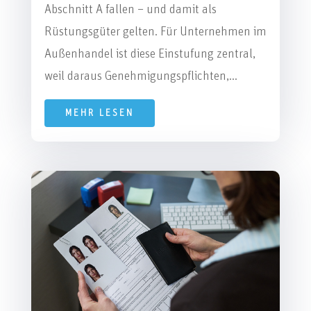
Abschnitt A fallen – und damit als
Rüstungsgüter gelten. Für Unternehmen im
Außenhandel ist diese Einstufung zentral,
weil daraus Genehmigungspflichten,...
MEHR LESEN