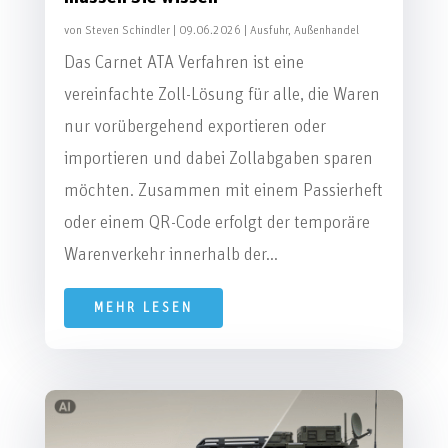
von
Steven Schindler
|
09.06.2026
|
Ausfuhr
,
Außenhandel
Das Carnet ATA Verfahren ist eine
vereinfachte Zoll-Lösung für alle, die Waren
nur vorübergehend exportieren oder
importieren und dabei Zollabgaben sparen
möchten. Zusammen mit einem Passierheft
oder einem QR-Code erfolgt der temporäre
Warenverkehr innerhalb der...
MEHR LESEN