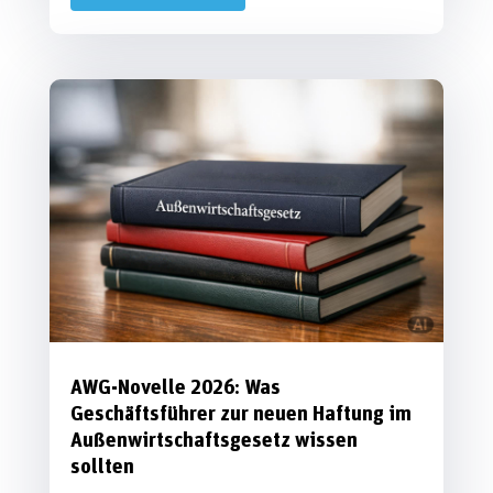
AWG-Novelle 2026: Was
Geschäftsführer zur neuen Haftung im
Außenwirtschaftsgesetz wissen
sollten