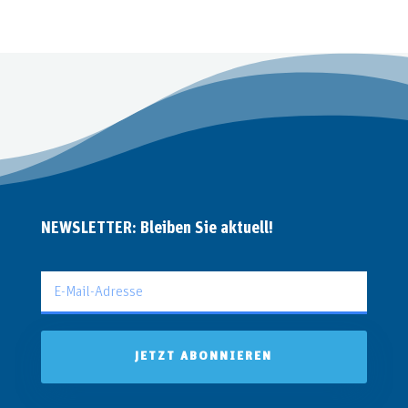
NEWSLETTER: Bleiben Sie aktuell!
JETZT ABONNIEREN