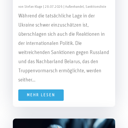
von
Stefan Kluge
|
28.07.2026
|
Außenhandel
,
Sanktionsliste
Während die tatsächliche Lage in der
Ukraine schwer einzuschätzen ist,
überschlagen sich auch die Reaktionen in
der internationalen Politik. Die
weitreichenden Sanktionen gegen Russland
und das Nachbarland Belarus, das den
Truppenvormarsch ermöglichte, werden
seither...
MEHR LESEN