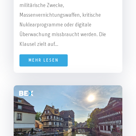
militärische Zwecke,
Massenvernichtungswaffen, kritische
Nuklearprogramme oder digitale
Überwachung missbraucht werden. Die
Klausel zielt auf...
MEHR LESEN