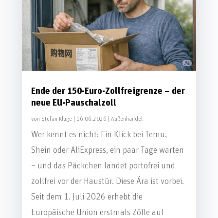
Ende der 150-Euro-Zollfreigrenze – der
neue EU-Pauschalzoll
von
Stefan Kluge
|
16.06.2026
|
Außenhandel
Wer kennt es nicht: Ein Klick bei Temu,
Shein oder AliExpress, ein paar Tage warten
– und das Päckchen landet portofrei und
zollfrei vor der Haustür. Diese Ära ist vorbei.
Seit dem 1. Juli 2026 erhebt die
Europäische Union erstmals Zölle auf